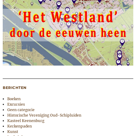
BERICHTEN
Boeken
Excursies
Geen categorie
Historische Vereniging Oud-Schipluiden
Kasteel Keenenburg
Kerkenpaden
Kunst