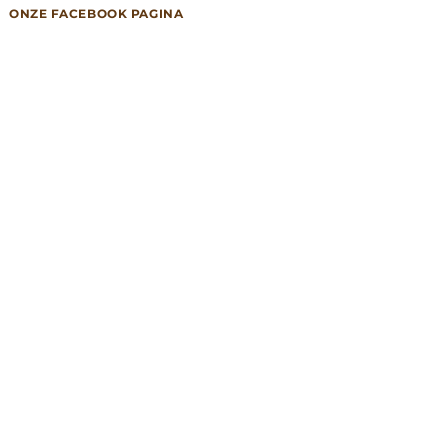
ONZE FACEBOOK PAGINA