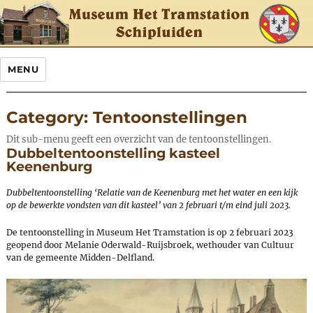
MENU
Category:
Tentoonstellingen
Dit sub-menu geeft een overzicht van de tentoonstellingen.
Dubbeltentoonstelling kasteel
Keenenburg
Dubbeltentoonstelling ‘Relatie van de Keenenburg met het water en een kijk
op de bewerkte vondsten van dit kasteel’ van 2 februari t/m eind juli 2023.
De tentoonstelling in Museum Het Tramstation is op 2 februari 2023
geopend door Melanie Oderwald-Ruijsbroek, wethouder van Cultuur
van de gemeente Midden-Delfland.