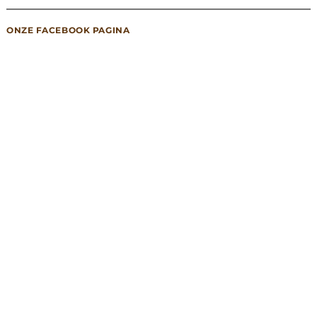
ONZE FACEBOOK PAGINA