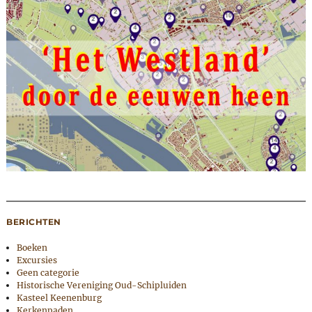
BERICHTEN
Boeken
Excursies
Geen categorie
Historische Vereniging Oud-Schipluiden
Kasteel Keenenburg
Kerkenpaden