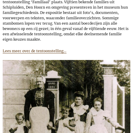
tentoonstelling ‘Familiaal’ plaats. Vijftien bekende families uit
Schipluiden, Den Hoorn en omgeving presenteren in het museum hun
familiegeschiedenis. De expositie bestaat uit foto’s, documenten,
voorwerpen en teksten, waaronder familieoverzichten. Sommige
stambomen lopen ver terug. Van een aantal boerderijen zijn alle
bewoners op een rij gezet; in één geval vanaf de vijftiende eeuw. Het is
een afwisselende tentoonstelling, omdat elke deelnemende familie
eigen keuzes maakte.
Lees meer over de tentoonstelling…