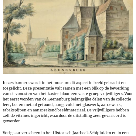
In zes banners wordt in het museum dit aspect in beeld gebracht en
toegelicht. Deze presentatie valt samen met een blik op de bewerking
van de vondsten van het kasteel door een vaste groep vrijwilligers. Voor
het eerst worden van de Keenenburg belangrijke delen van de collectie
leer, bot en metaal getoond, aangevuld met glaswerk, aardewerk,
tabakspijpen en aansprekend beeldmateriaal. De vrijwilligers hebben
zelf de vitrines ingericht, waardoor de uitstalling zeer gevarieerd is
geworden.
Vorig jaar verscheen in het Historisch Jaarboek Schipluiden en in een