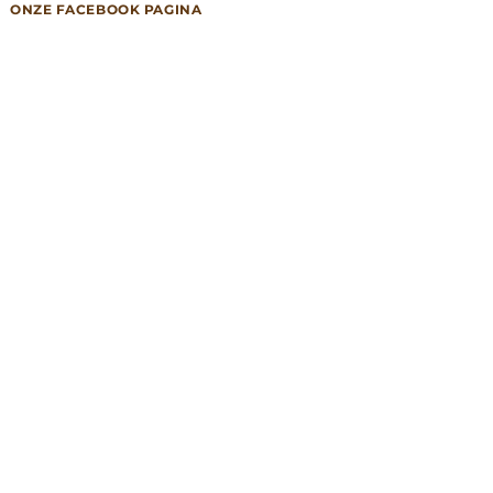
ONZE FACEBOOK PAGINA