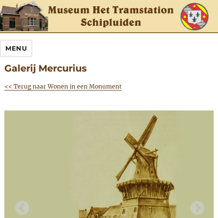
MENU
Galerij Mercurius
<< Terug naar Wonen in een Monument