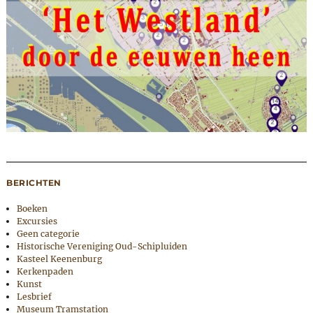
BERICHTEN
Boeken
Excursies
Geen categorie
Historische Vereniging Oud-Schipluiden
Kasteel Keenenburg
Kerkenpaden
Kunst
Lesbrief
Museum Tramstation