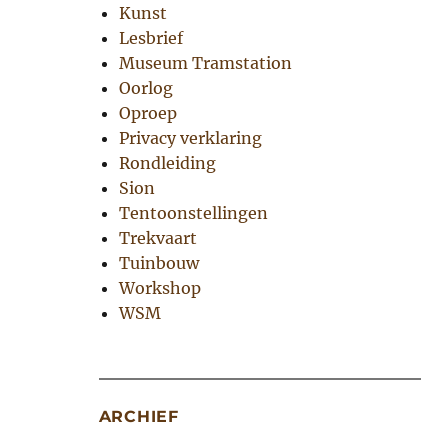
Kunst
Lesbrief
Museum Tramstation
Oorlog
Oproep
Privacy verklaring
Rondleiding
Sion
Tentoonstellingen
Trekvaart
Tuinbouw
Workshop
WSM
ARCHIEF