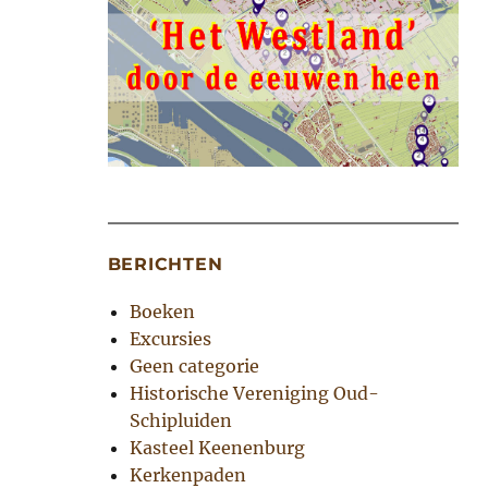
BERICHTEN
Boeken
Excursies
Geen categorie
Historische Vereniging Oud-
Schipluiden
Kasteel Keenenburg
Kerkenpaden