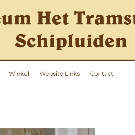
Winkel
Website Links
Contact