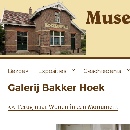
Bezoek
Exposities
Geschiedenis
Galerij Bakker Hoek
<< Terug naar Wonen in een Monument