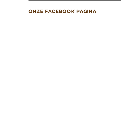
ONZE FACEBOOK PAGINA